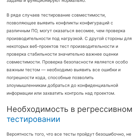
заданы и функционируют нормально.
В ряде случаев тестирование совместимости,
позволяющее выявить конфликты конфигураций с
различным ПО, могут оказаться весомее, чем проверка
производительности под нагрузкой. С другой стороны для
некоторых веб-проектов тест производительности и
проверка стабильности значительно важнее оценки
совместимости. Проверка безопасности является особо
важным тестом — необходимо выявить все ошибки и
погрешности кода, способные позволить
злоумышленникам добраться до конфиденциальной
информации или захватить контроль над проектом.
Необходимость в регрессивном
тестировании
Вероятность того, что все тесты пройдут безошибочно, не