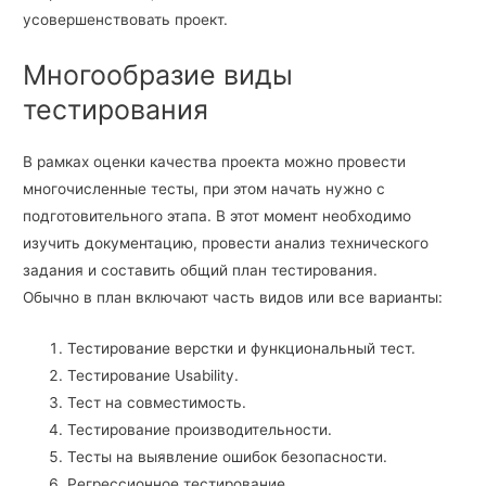
усовершенствовать проект.
Многообразие виды
тестирования
В рамках оценки качества проекта можно провести
многочисленные тесты, при этом начать нужно с
подготовительного этапа. В этот момент необходимо
изучить документацию, провести анализ технического
задания и составить общий план тестирования.
Обычно в план включают часть видов или все варианты:
Тестирование верстки и функциональный тест.
Тестирование Usability.
Тест на совместимость.
Тестирование производительности.
Тесты на выявление ошибок безопасности.
Регрессионное тестирование.