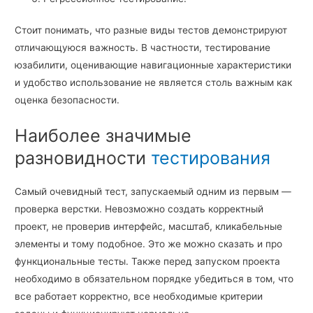
Стоит понимать, что разные виды тестов демонстрируют
отличающуюся важность. В частности, тестирование
юзабилити, оценивающие навигационные характеристики
и удобство использование не является столь важным как
оценка безопасности.
Наиболее значимые
разновидности
тестирования
Самый очевидный тест, запускаемый одним из первым —
проверка верстки. Невозможно создать корректный
проект, не проверив интерфейс, масштаб, кликабельные
элементы и тому подобное. Это же можно сказать и про
функциональные тесты. Также перед запуском проекта
необходимо в обязательном порядке убедиться в том, что
все работает корректно, все необходимые критерии