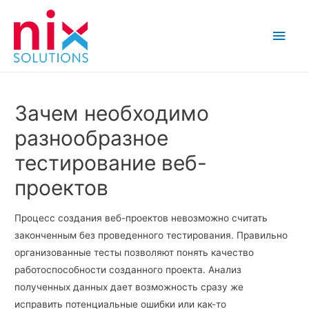
Main
Men
Зачем необходимо
разнообразное
тестирование веб-
проектов
Процесс создания веб-проектов невозможно считать
законченным без проведенного тестирования. Правильно
организованные тесты позволяют понять качество
работоспособности созданного проекта. Анализ
полученных данных дает возможность сразу же
исправить потенциальные ошибки или как-то