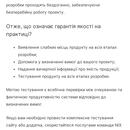
розробки проходять бездоганно, забезпечуючи
безперебійну роботу проекту.
Отже, що означає гарантія якості на
практиці?
Виявлення слабких місць продукту на всіх етапах
розробки;
Допомога у визначенні вимог до вашого проекту;
Надання вичерпної інформації про якість продукції;
Тестування продукту на всіх етапах розробки.
Метою тестування є всебічна перевірка між очікуваною та
фактичною продуктивністю системи відповідно до
визначених вимог.
Якщо вам необхідно провести комплексне тестування
сайту або додатка, скористайтеся послугами команди NIX