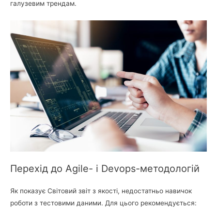
галузевим трендам.
Перехід до Agile- і Devops-методологій
Як показує Світовий звіт з якості, недостатньо навичок
роботи з тестовими даними. Для цього рекомендується: