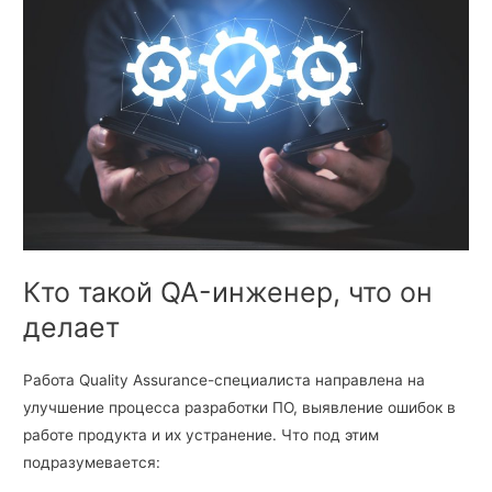
Кто такой QA-инженер, что он
делает
Работа Quality Assurance-специалиста направлена на
улучшение процесса разработки ПО, выявление ошибок в
работе продукта и их устранение. Что под этим
подразумевается: