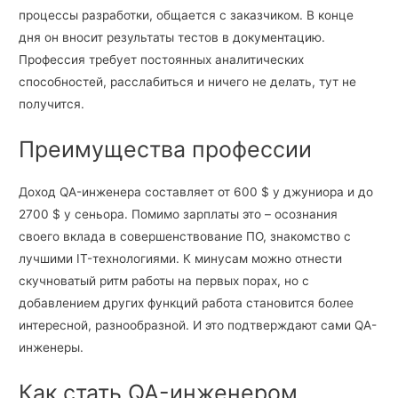
процессы разработки, общается с заказчиком. В конце
дня он вносит результаты тестов в документацию.
Профессия требует постоянных аналитических
способностей, расслабиться и ничего не делать, тут не
получится.
Преимущества профессии
Доход QA-инженера составляет от 600 $ у джуниора и до
2700 $ у сеньора. Помимо зарплаты это – осознания
своего вклада в совершенствование ПО, знакомство с
лучшими IT-технологиями. К минусам можно отнести
скучноватый ритм работы на первых порах, но с
добавлением других функций работа становится более
интересной, разнообразной. И это подтверждают сами QA-
инженеры.
Как стать QA-инженером