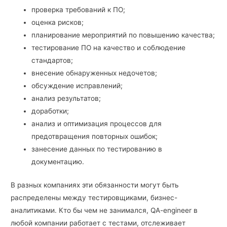
проверка требований к ПО;
оценка рисков;
планирование мероприятий по повышению качества;
тестирование ПО на качество и соблюдение
стандартов;
внесение обнаруженных недочетов;
обсуждение исправлений;
анализ результатов;
доработки;
анализ и оптимизация процессов для
предотвращения повторных ошибок;
занесение данных по тестированию в
документацию.
В разных компаниях эти обязанности могут быть
распределены между тестировщиками, бизнес-
аналитиками. Кто бы чем не занимался, QA-engineer в
любой компании работает с тестами, отслеживает