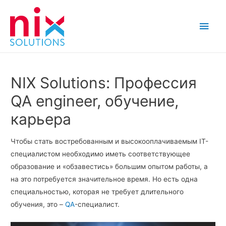
Main
Men
NIX Solutions: Профессия
QA engineer, обучение,
карьера
Чтобы стать востребованным и высокооплачиваемым IT-
специалистом необходимо иметь соответствующее
образование и «обзавестись» большим опытом работы, а
на это потребуется значительное время. Но есть одна
специальностью, которая не требует длительного
обучения, это –
QA
-специалист.